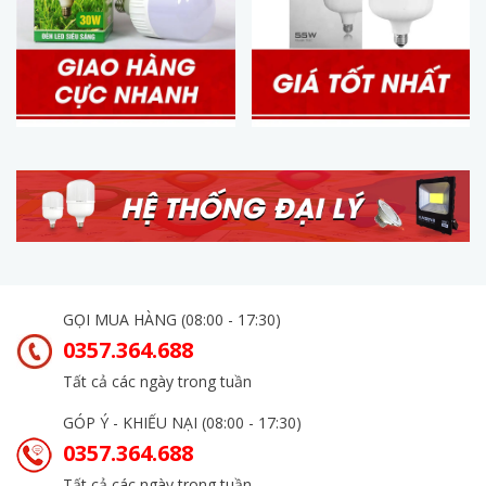
GỌI MUA HÀNG (08:00 - 17:30)
0357.364.688
Tất cả các ngày trong tuần
GÓP Ý - KHIẾU NẠI (08:00 - 17:30)
0357.364.688
Tất cả các ngày trong tuần