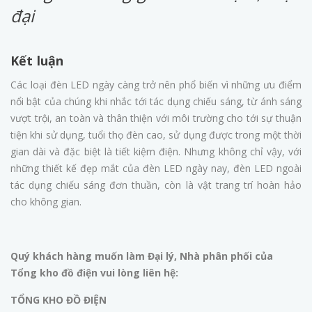
đại
Kết luận
Các loại đèn LED ngày càng trở nên phổ biến vì những ưu điểm
nổi bật của chúng khi nhắc tới tác dụng chiếu sáng, từ ánh sáng
vượt trội, an toàn và thân thiện với môi trường cho tới sự thuận
tiện khi sử dụng, tuổi thọ đèn cao, sử dụng được trong một thời
gian dài và đặc biệt là tiết kiệm điện. Nhưng không chỉ vậy, với
những thiết kế đẹp mắt của đèn LED ngày nay, đèn LED ngoài
tác dụng chiếu sáng đơn thuần, còn là vật trang trí hoàn hảo
cho không gian.
Quý khách hàng muốn làm Đại lý, Nhà phân phối của
Tổng kho đồ điện vui lòng liên hệ:
TỔNG KHO ĐỒ ĐIỆN