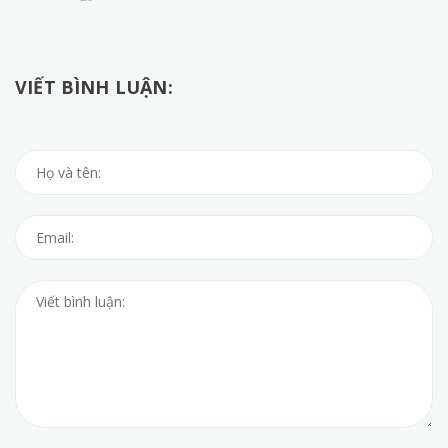
VIẾT BÌNH LUẬN: