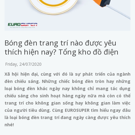
Bóng đèn trang trí nào được yêu
thích hiện nay? Tổng kho đồ điện
Friday, 24/07/2020
Xã hội hiện đại, cùng với đó là sự phát triển của ngành
đèn chiếu sáng. Những chiếc bóng đèn tròn hay những
loại bóng đèn khác ngày nay không chỉ mang tác dụng
chiếu sáng cho sinh hoạt hàng ngày nữa mà còn có thể
trang trí cho không gian sống hay không gian làm việc
của người tiêu dùng. Cùng EUROSUPER tìm hiểu ngay đâu
là loại bóng đèn trang trí đang ngày càng được yêu thích
nhé!