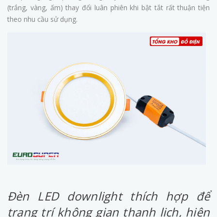
(trắng, vàng, ấm) thay đổi luân phiên khi bật tắt rất thuận tiện
theo nhu cầu sử dụng.
Đèn LED downlight thích hợp để
trang trí không gian thanh lịch, hiện